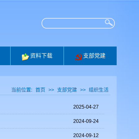
资料下载
支部党建
当前位置:
首页
>>
支部党建
>>
组织生活
2025-04-27
2024-09-24
2024-09-12