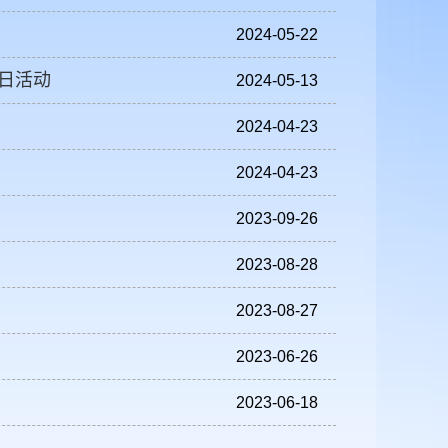
2024-05-22
党日活动
2024-05-13
2024-04-23
2024-04-23
2023-09-26
2023-08-28
2023-08-27
2023-06-26
2023-06-18