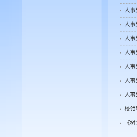
人事
人事
人事
人事
人事
人事
人事
校领
《树