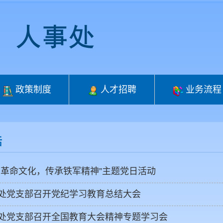
政策制度
人才招聘
业务流程
活
扬革命文化，传承铁军精神”主题党日活动
处党支部召开党纪学习教育总结大会
处党支部召开全国教育大会精神专题学习会