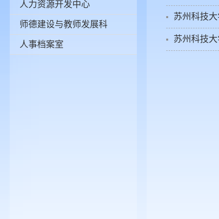
人力资源开发中心
苏州科技大
师德建设与教师发展科
苏州科技大
人事档案室