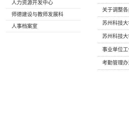
人力资源开发中心
关于调整各
师德建设与教师发展科
苏州科技大
人事档案室
苏州科技大
事业单位工
考勤管理办