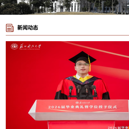
新闻动态
1