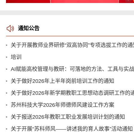
通知公告
关于开展教师业界研修“双高协同”专项选拔工作的通
培训
AI赋能高校管理与教研：可落地的方法、工具与实
关于做好2026年上半年岗前培训工作的通知
关于做好2026年新学期教职工思想动态调研工作的
苏州科技大学2026年师德师风建设工作方案
关于报送2026年教职工职业发展培训计划的通知
关于开展“苏科师风——讲述我的育人故事”活动通知