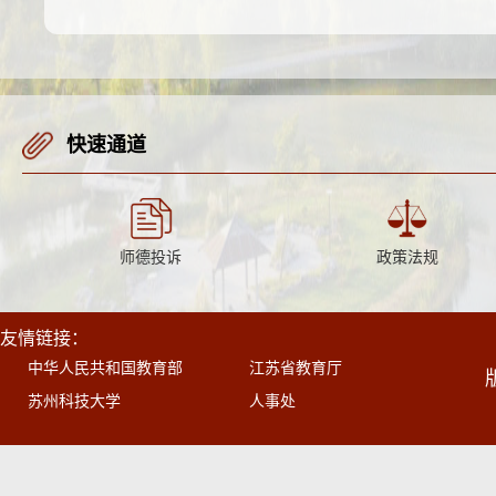
快速通道
师德投诉
政策法规
友情链接：
中华人民共和国教育部
江苏省教育厅
苏州科技大学
人事处