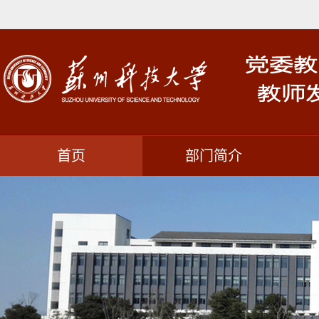
首页
部门简介