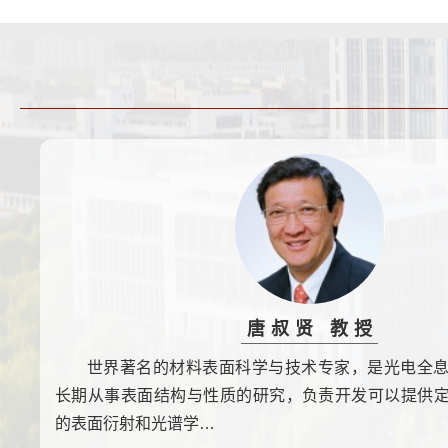
唐叔贤 教授
世界著名的材料表面科学与技术专家，是光电全
长期从事表面结构与性质的研究，负责开发可以提供
的表面衍射和光谱学…