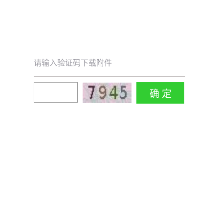
请输入验证码下载附件