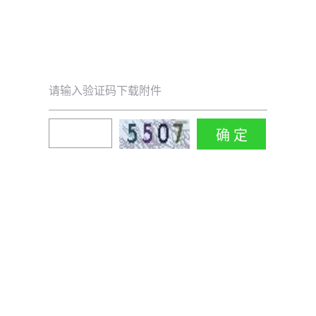
请输入验证码下载附件